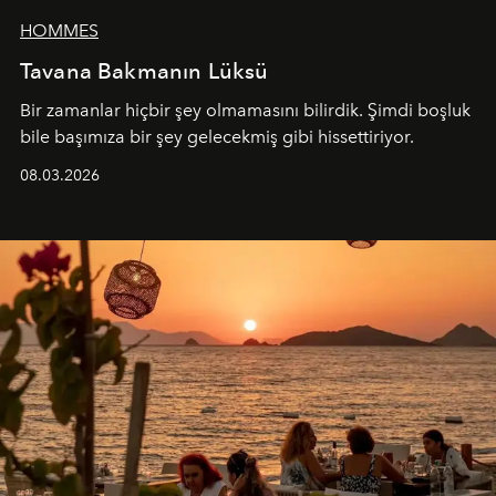
HOMMES
Tavana Bakmanın Lüksü
Bir zamanlar hiçbir şey olmamasını bilirdik. Şimdi boşluk
bile başımıza bir şey gelecekmiş gibi hissettiriyor.
08.03.2026