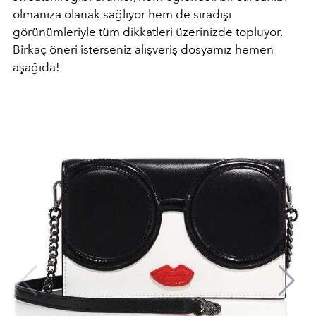
olmanıza olanak sağlıyor hem de sıradışı
görünümleriyle tüm dikkatleri üzerinizde topluyor.
Birkaç öneri isterseniz alışveriş dosyamız hemen
aşağıda!