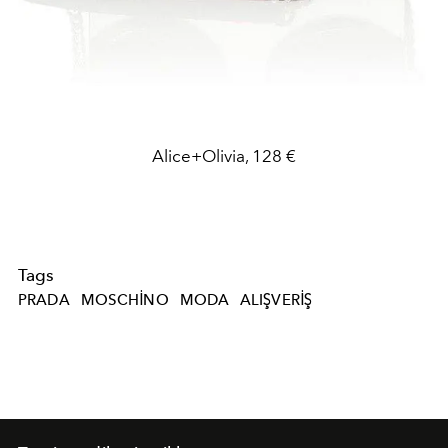
Alice+Olivia, 128 €
Tags
PRADA
MOSCHINO
MODA
ALIŞVERIŞ