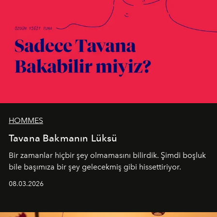
HOMMES
Tavana Bakmanın Lüksü
Bir zamanlar hiçbir şey olmamasını bilirdik. Şimdi boşluk
bile başımıza bir şey gelecekmiş gibi hissettiriyor.
08.03.2026