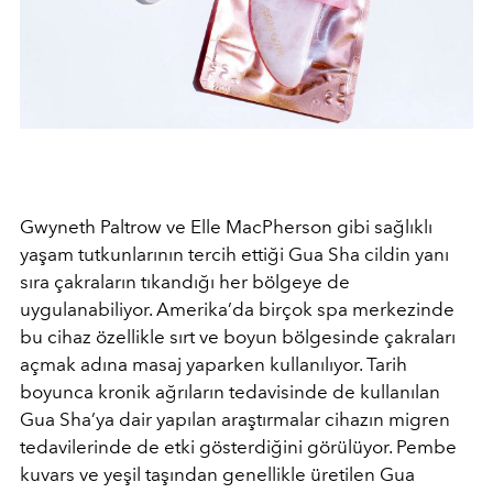
Gwyneth Paltrow ve Elle MacPherson gibi sağlıklı
yaşam tutkunlarının tercih ettiği Gua Sha cildin yanı
sıra çakraların tıkandığı her bölgeye de
uygulanabiliyor. Amerika’da birçok spa merkezinde
bu cihaz özellikle sırt ve boyun bölgesinde çakraları
açmak adına masaj yaparken kullanılıyor. Tarih
boyunca kronik ağrıların tedavisinde de kullanılan
Gua Sha’ya dair yapılan araştırmalar cihazın migren
tedavilerinde de etki gösterdiğini görülüyor. Pembe
kuvars ve yeşil taşından genellikle üretilen Gua