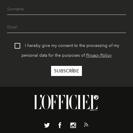
I hereby give my consent to the processing of my
personal data for the purposes of
Privacy Policy