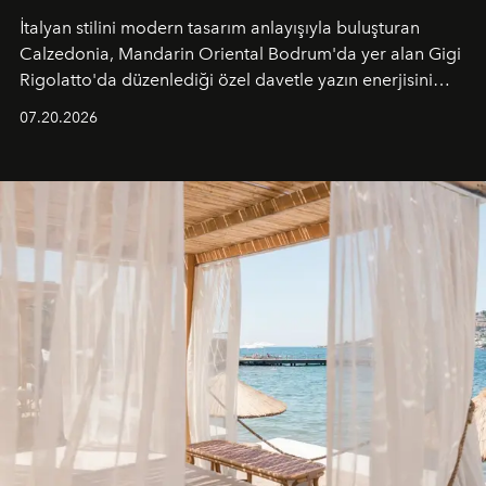
İtalyan stilini modern tasarım anlayışıyla buluşturan
Calzedonia, Mandarin Oriental Bodrum'da yer alan Gigi
Rigolatto'da düzenlediği özel davetle yazın enerjisini
paylaştı.
07.20.2026