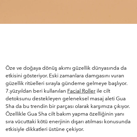
Öze ve doğaya dönüş akımı güzellik dünyasında da
etkisini gösteriyor. Eski zamanlara damgasını vuran
güzellik ritüelleri sırayla gündeme gelmeye başlıyor.
7.yüzyıldan beri kullanılan
Facial Roller
ile cilt
detoksunu destekleyen geleneksel masaj aleti Gua
Sha da bu trendin bir parçası olarak karşımıza çıkıyor.
Özellikle Gua Sha cilt bakım yapma özelliğinin yanı
sıra vücuttaki kötü enerjinin dışarı atılması konusunda
etkisiyle dikkatleri üstüne çekiyor.