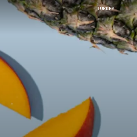
TURKEY