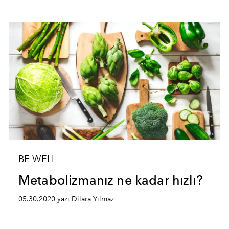
BE WELL
Metabolizmanız ne kadar hızlı?
05.30.2020 yazı Dilara Yılmaz