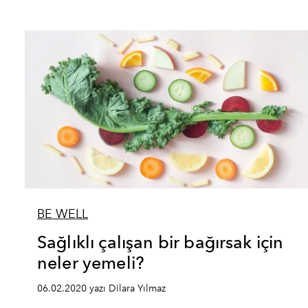
BE WELL
Sağlıklı çalışan bir bağırsak için
neler yemeli?
06.02.2020 yazı Dilara Yılmaz