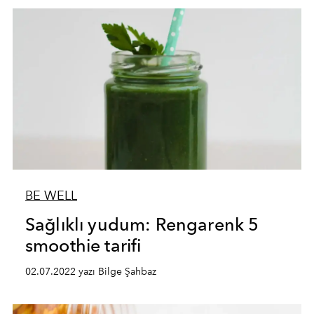
BE WELL
Sağlıklı yudum: Rengarenk 5
smoothie tarifi
02.07.2022 yazı Bilge Şahbaz