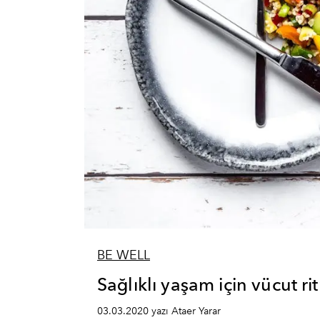
BE WELL
Sağlıklı yaşam için vücut ri
03.03.2020 yazı Ataer Yarar