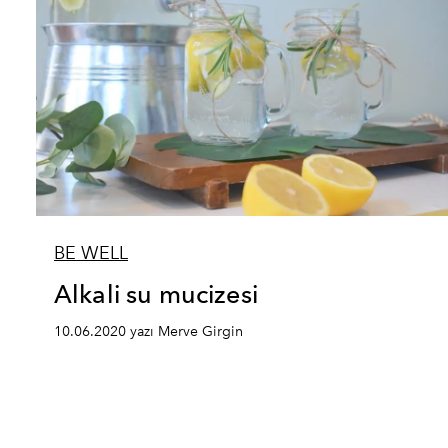
BE WELL
Alkali su mucizesi
10.06.2020 yazı Merve Girgin