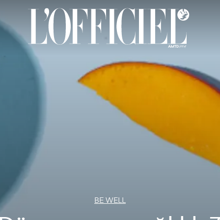
BE WELL