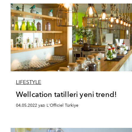
LIFESTYLE
Wellcation tatilleri yeni trend!
04.05.2022 yazı L'Officiel Türkiye