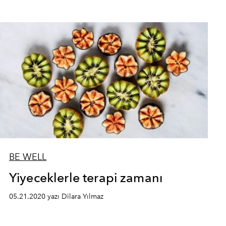
BE WELL
Yiyeceklerle terapi zamanı
05.21.2020 yazı Dilara Yılmaz