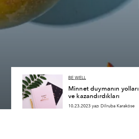
BE WELL
Minnet duymanın yolları
ve kazandırdıkları
10.23.2023 yazı Dilruba Karaköse