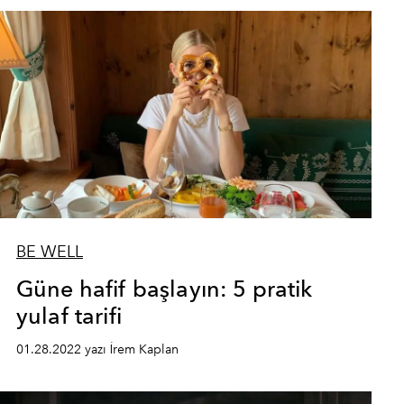
BE WELL
Güne hafif başlayın: 5 pratik
yulaf tarifi
01.28.2022 yazı İrem Kaplan