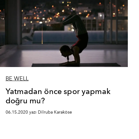
BE WELL
Yatmadan önce spor yapmak
doğru mu?
06.15.2020 yazı Dilruba Karaköse