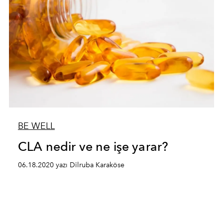
BE WELL
CLA nedir ve ne işe yarar?
06.18.2020 yazı Dilruba Karaköse