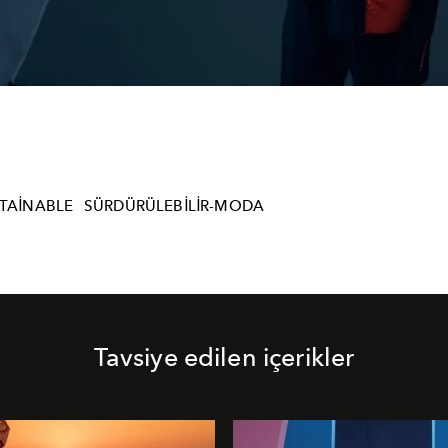
TAINABLE
SÜRDÜRÜLEBILIR-MODA
Tavsiye edilen içerikler