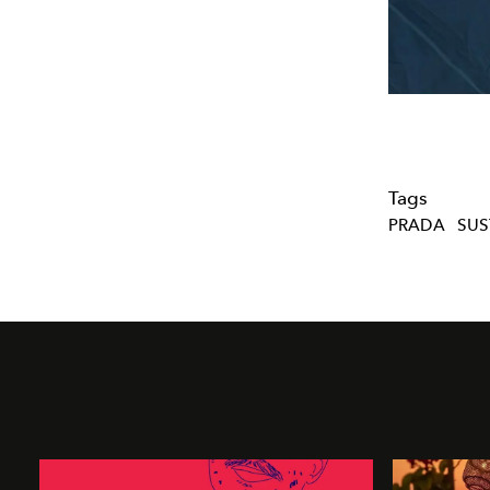
Tags
PRADA
SUS