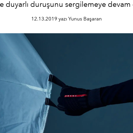
e duyarlı duruşunu sergilemeye devam 
12.13.2019 yazı Yunus Başaran