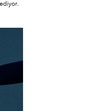
ediyor.