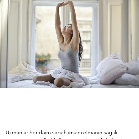
Uzmanlar her daim sabah insanı olmanın sağlık