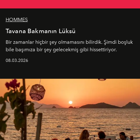
HOMMES
Tavana Bakmanın Lüksü
Bir zamanlar hiçbir şey olmamasını bilirdik. Şimdi boşluk
bile başımıza bir şey gelecekmiş gibi hissettiriyor.
08.03.2026