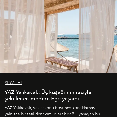
SEYAHAT
YAZ Yalıkavak: Üç kuşağın mirasıyla
şekillenen modern Ege yaşamı
YAZ Yalıkavak, yaz sezonu boyunca konaklamayı
yalnızca bir tatil deneyimi olarak değil, yaşayan bir