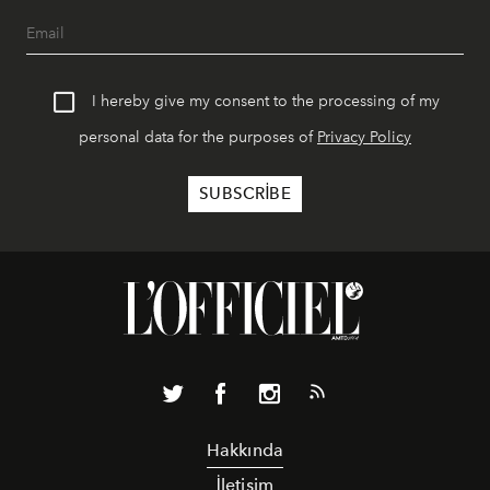
I hereby give my consent to the processing of my
personal data for the purposes of
Privacy Policy
Hakkında
İletişim