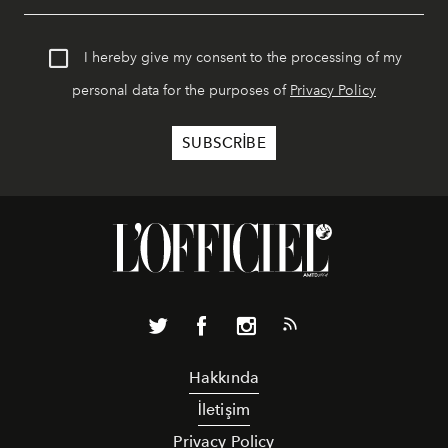
I hereby give my consent to the processing of my
personal data for the purposes of
Privacy Policy
Hakkında
İletişim
Privacy Policy