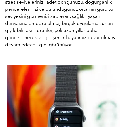
stres seviyelerinizi, adet döngünüzü, doğurganlık
pencerelerinizi ve bulunduğunuz ortamın gürültü
seviyesini görmenizi saplayan, sağlıklı yaşam
dünyasına entegre olmuş birçok uygulama sunan
giyilebilir akıllı ürünler, çok uzun yıllar daha
güncellenerek ve gelişerek hayatımızda var olmaya
devam edecek gibi görünüyor.