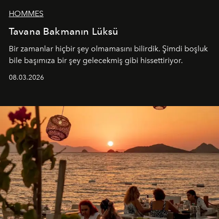
HOMMES
Tavana Bakmanın Lüksü
Bir zamanlar hiçbir şey olmamasını bilirdik. Şimdi boşluk
bile başımıza bir şey gelecekmiş gibi hissettiriyor.
08.03.2026