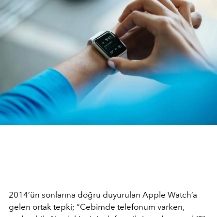
2014’ün sonlarına doğru duyurulan Apple Watch’a
gelen ortak tepki; “Cebimde telefonum varken,