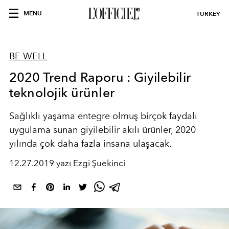
MENU
TURKEY
BE WELL
2020 Trend Raporu : Giyilebilir
teknolojik ürünler
Sağlıklı yaşama entegre olmuş birçok faydalı
uygulama sunan giyilebilir akılı ürünler, 2020
yılında çok daha fazla insana ulaşacak.
12.27.2019 yazı Ezgi Şuekinci