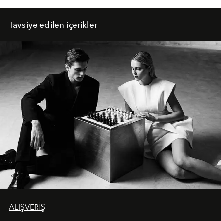
Tavsiye edilen içerikler
ALIŞVERİŞ