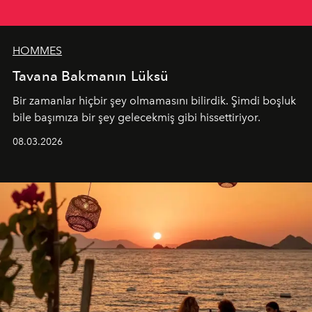
HOMMES
Tavana Bakmanın Lüksü
Bir zamanlar hiçbir şey olmamasını bilirdik. Şimdi boşluk
bile başımıza bir şey gelecekmiş gibi hissettiriyor.
08.03.2026