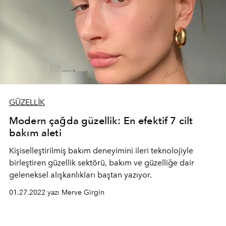
GÜZELLİK
Modern çağda güzellik: En efektif 7 cilt
bakım aleti
Kişiselleştirilmiş bakım deneyimini ileri teknolojiyle
birleştiren güzellik sektörü, bakım ve güzelliğe dair
geleneksel alışkanlıkları baştan yazıyor.
01.27.2022 yazı Merve Girgin