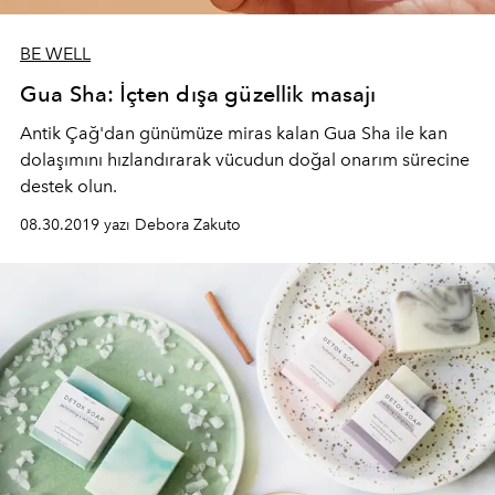
BE WELL
Gua Sha: İçten dışa güzellik masajı
Antik Çağ'dan günümüze miras kalan Gua Sha ile kan
dolaşımını hızlandırarak vücudun doğal onarım sürecine
destek olun.
08.30.2019 yazı Debora Zakuto