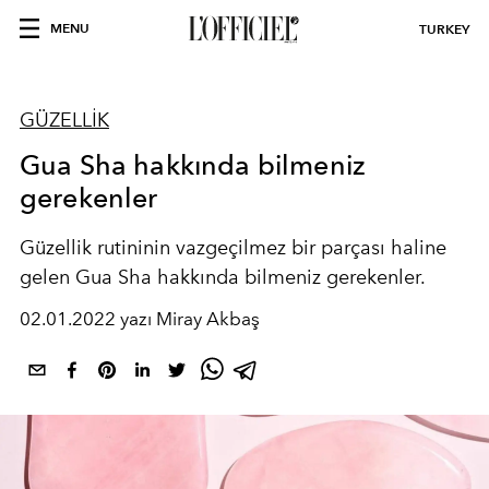
MENU
TURKEY
GÜZELLİK
Gua Sha hakkında bilmeniz
gerekenler
Güzellik rutininin vazgeçilmez bir parçası haline
gelen Gua Sha hakkında bilmeniz gerekenler.
02.01.2022 yazı Miray Akbaş