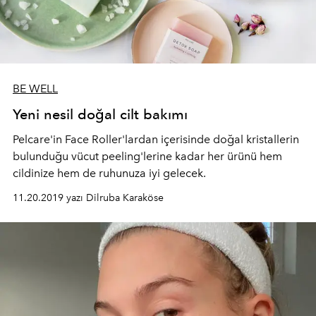
BE WELL
Yeni nesil doğal cilt bakımı
Pelcare'in Face Roller'lardan içerisinde doğal kristallerin
bulunduğu vücut peeling'lerine kadar her ürünü hem
cildinize hem de ruhunuza iyi gelecek.
11.20.2019 yazı Dilruba Karaköse