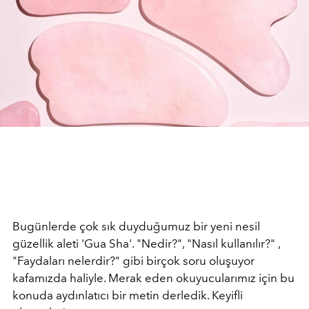
Bugünlerde çok sık duyduğumuz bir yeni nesil
güzellik aleti 'Gua Sha'. "Nedir?", "Nasıl kullanılır?" ,
"Faydaları nelerdir?" gibi birçok soru oluşuyor
kafamızda haliyle. Merak eden okuyucularımız için bu
konuda aydınlatıcı bir metin derledik. Keyifli