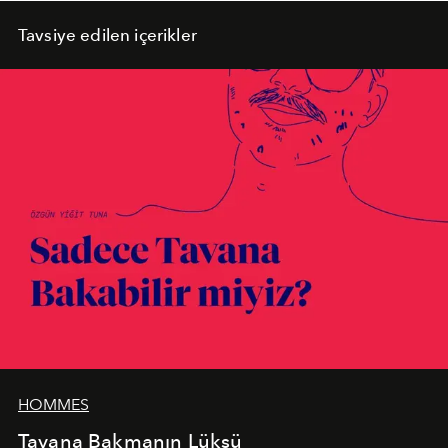
Tavsiye edilen içerikler
HOMMES
Tavana Bakmanın Lüksü