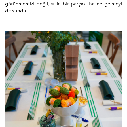
görünmemizi değil, stilin bir parçası haline gelmeyi
de sundu.