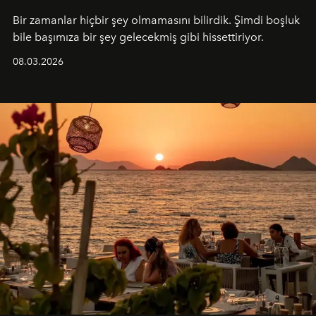
Bir zamanlar hiçbir şey olmamasını bilirdik. Şimdi boşluk
bile başımıza bir şey gelecekmiş gibi hissettiriyor.
08.03.2026