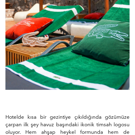
Hotelde kısa bir gezintiye çıkıldığında gözümüze
çarpan ilk şey havuz başındaki ikonik timsah logosu
oluyor. Hem ahşap heykel formunda hem de