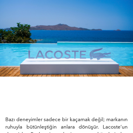
Bazı deneyimler sadece bir kaçamak değil; markanın
ruhuyla bütünleştiğin anlara dönüşür. Lacoste’un