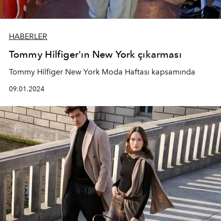
HABERLER
Tommy Hilfiger'ın New York çıkarması
Tommy Hilfiger New York Moda Haftası kapsamında
09.01.2024