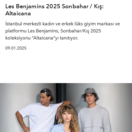
Les Benjamins 2025 Sonbahar / Kış:
Altaicana
İstanbul merkezli kadın ve erkek lüks giyim markası ve
platformu Les Benjamins, Sonbahar/Kış 2025
koleksiyonu “Altaicana”yı tanıtıyor.
09.01.2025