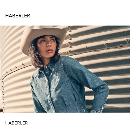
HABERLER
HABERLER