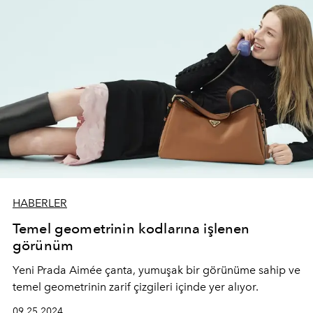
HABERLER
Temel geometrinin kodlarına işlenen
görünüm
Yeni Prada Aimée çanta, yumuşak bir görünüme sahip ve
temel geometrinin zarif çizgileri içinde yer alıyor.
09.25.2024