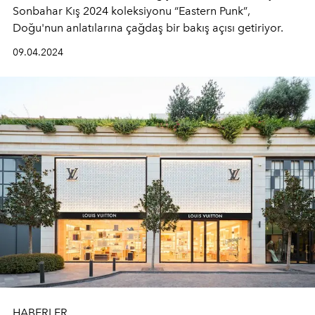
Sonbahar Kış 2024 koleksiyonu
“Eastern Punk”
,
Doğu'nun anlatılarına çağdaş bir bakış açısı getiriyor.
09.04.2024
HABERLER