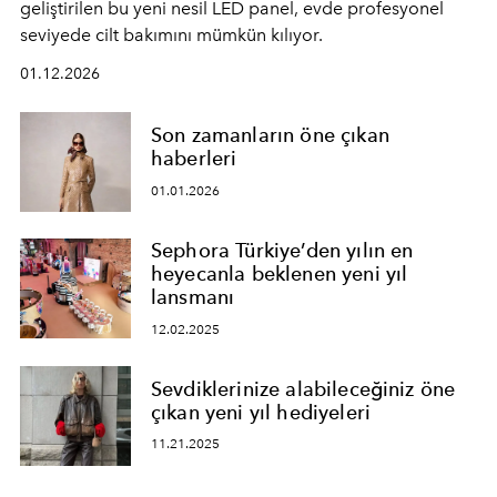
geliştirilen bu yeni nesil LED panel, evde profesyonel
seviyede cilt bakımını mümkün kılıyor.
01.12.2026
Son zamanların öne çıkan
haberleri
01.01.2026
Sephora Türkiye’den yılın en
heyecanla beklenen yeni yıl
lansmanı
12.02.2025
Sevdiklerinize alabileceğiniz öne
çıkan yeni yıl hediyeleri
11.21.2025