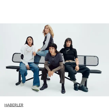
HABERLER