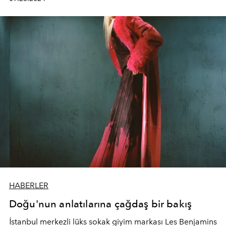
HABERLER
Doğu'nun anlatılarına çağdaş bir bakış
İstanbul merkezli lüks sokak giyim markası
Les Benjamins