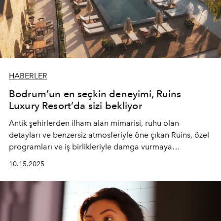
HABERLER
Bodrum’un en seçkin deneyimi, Ruins
Luxury Resort’da sizi bekliyor
Antik şehirlerden ilham alan mimarisi, ruhu olan
detayları ve benzersiz atmosferiyle öne çıkan Ruins, özel
programları ve iş birlikleriyle damga vurmaya
hazırlanıyor.
10.15.2025