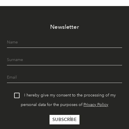
Newsletter
I hereby give my consent to the processing of my
personal data for the purposes of
Privacy Policy