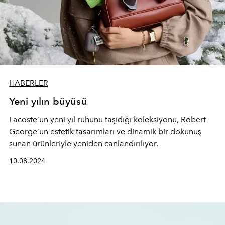
HABERLER
Yeni yılın büyüsü
Lacoste’un yeni yıl ruhunu taşıdığı koleksiyonu, Robert
George’un estetik tasarımları ve dinamik bir dokunuş
sunan ürünleriyle yeniden canlandırılıyor.
10.08.2024