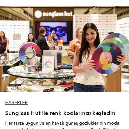
HABERLER
Sunglass Hut ile renk kodlarınızı keşfedin
Her tarza uygun ve en havalı güneş gözlüklerinin moda