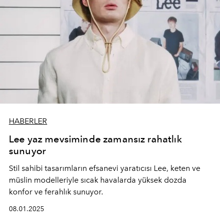
HABERLER
Lee yaz mevsiminde zamansız rahatlık
sunuyor
Stil sahibi tasarımların efsanevi yaratıcısı Lee, keten ve
müslin modelleriyle sıcak havalarda yüksek dozda
konfor ve ferahlık sunuyor.
08.01.2025