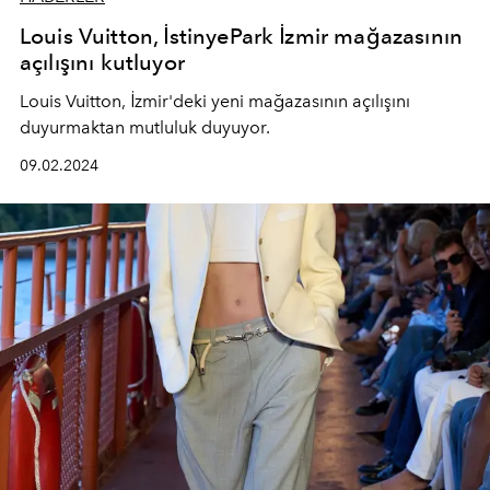
Louis Vuitton, İstinyePark İzmir mağazasının
açılışını kutluyor
Louis Vuitton, İzmir'deki yeni mağazasının açılışını
duyurmaktan mutluluk duyuyor.
09.02.2024