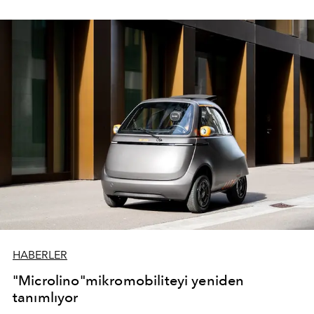
HABERLER
"Microlino"mikromobiliteyi yeniden
tanımlıyor