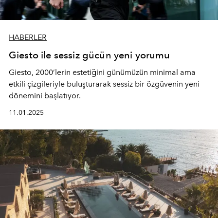
HABERLER
Giesto ile sessiz gücün yeni yorumu
Giesto, 2000’lerin estetiğini günümüzün minimal ama
etkili çizgileriyle buluşturarak sessiz bir özgüvenin yeni
dönemini başlatıyor.
11.01.2025