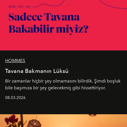
HOMMES
Tavana Bakmanın Lüksü
Bir zamanlar hiçbir şey olmamasını bilirdik. Şimdi boşluk
bile başımıza bir şey gelecekmiş gibi hissettiriyor.
08.03.2026