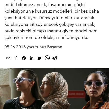
midir bilinmez ancak, tasarımcının güçlü
koleksiyonu ve kusursuz modelleri, bir kez daha
şunu hatırlatıyor. Dünyayı kadınlar kurtaracak!
Koleksiyona ait söylenecek çok şey var ancak,
nude renkteki hicap tasarımı giyen model hem
çok aykırı hem de oldukça naif duruyordu.
09.26.2018 yazı Yunus Başaran