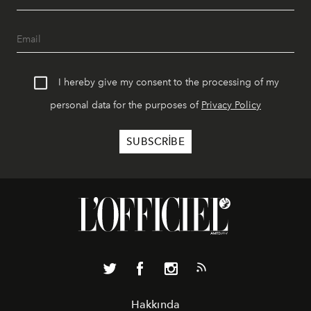
I hereby give my consent to the processing of my
personal data for the purposes of
Privacy Policy
Hakkında