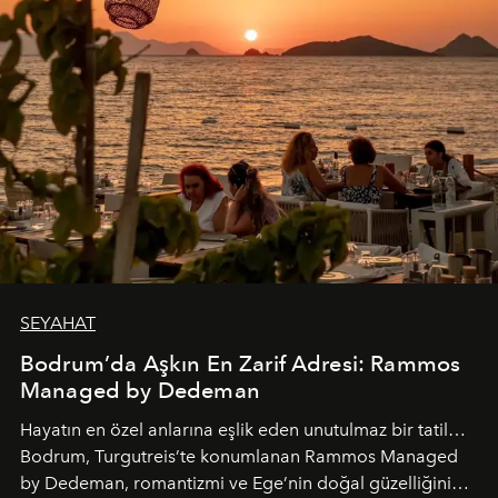
SEYAHAT
Bodrum’da Aşkın En Zarif Adresi: Rammos
Managed by Dedeman
Hayatın en özel anlarına eşlik eden unutulmaz bir tatil…
Bodrum, Turgutreis’te konumlanan Rammos Managed
by Dedeman, romantizmi ve Ege’nin doğal güzelliğini