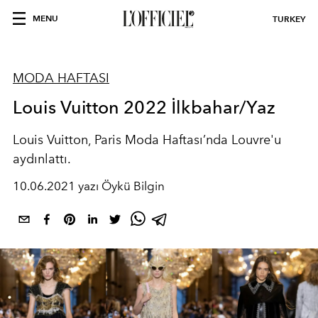
MENU
TURKEY
MODA HAFTASI
Louis Vuitton 2022 İlkbahar/Yaz
Louis Vuitton, Paris Moda Haftası’nda Louvre'u
aydınlattı.
10.06.2021 yazı Öykü Bilgin