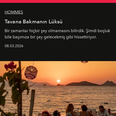
HOMMES
Tavana Bakmanın Lüksü
Bir zamanlar hiçbir şey olmamasını bilirdik. Şimdi boşluk
bile başımıza bir şey gelecekmiş gibi hissettiriyor.
08.03.2026