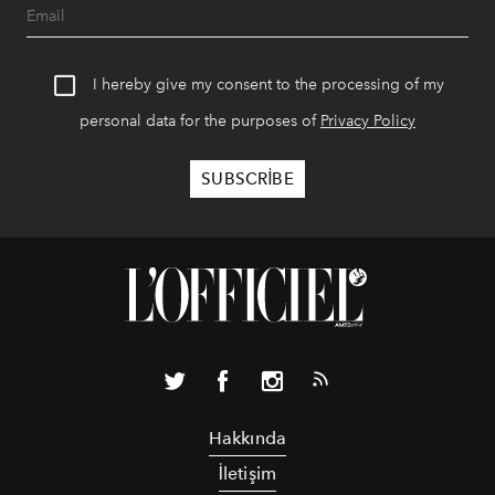
I hereby give my consent to the processing of my
personal data for the purposes of
Privacy Policy
Hakkında
İletişim