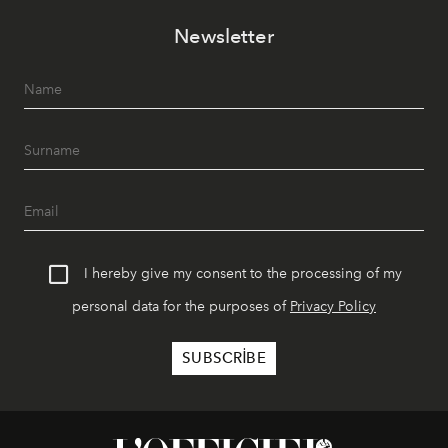
Newsletter
I hereby give my consent to the processing of my
personal data for the purposes of
Privacy Policy