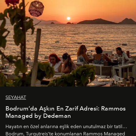
SEYAHAT
Bodrum’da Aşkın En Zarif Adresi: Rammos
Managed by Dedeman
Hayatın en özel anlarına eşlik eden unutulmaz bir tatil…
Bodrum, Turgutreis’te konumlanan Rammos Managed