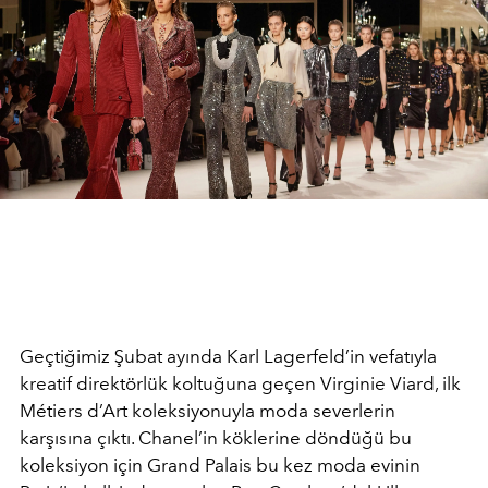
Geçtiğimiz Şubat ayında Karl Lagerfeld’in vefatıyla
kreatif direktörlük koltuğuna geçen Virginie Viard, ilk
Métiers d’Art koleksiyonuyla moda severlerin
karşısına çıktı. Chanel’in köklerine döndüğü bu
koleksiyon için Grand Palais bu kez moda evinin