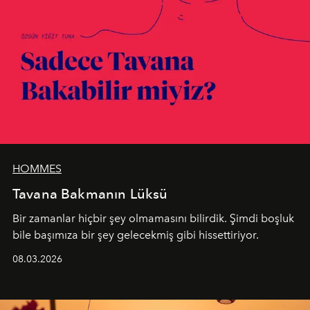
HOMMES
Tavana Bakmanın Lüksü
Bir zamanlar hiçbir şey olmamasını bilirdik. Şimdi boşluk
bile başımıza bir şey gelecekmiş gibi hissettiriyor.
08.03.2026