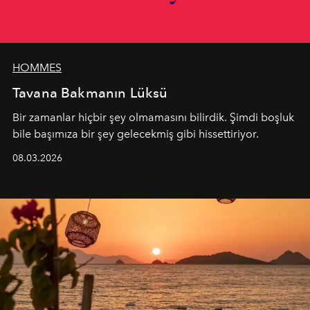
HOMMES
Tavana Bakmanın Lüksü
Bir zamanlar hiçbir şey olmamasını bilirdik. Şimdi boşluk
bile başımıza bir şey gelecekmiş gibi hissettiriyor.
08.03.2026