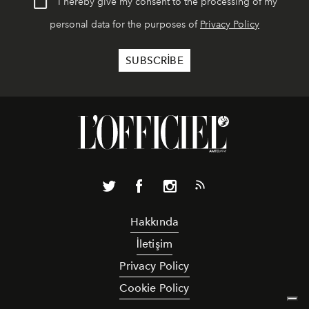
I hereby give my consent to the processing of my
personal data for the purposes of
Privacy Policy
Hakkında
İletişim
Privacy Policy
Cookie Policy