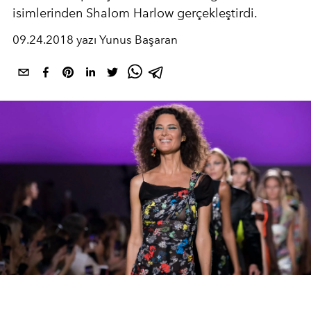
isimlerinden Shalom Harlow gerçekleştirdi.
09.24.2018 yazı Yunus Başaran