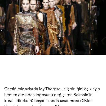
Geçtiğimiz aylarda My Therese ile işbirliğini açıklayıp
hemen ardından logosunu değiştiren Balmain’in
kreatif direktörü başarılı moda tasarımcısı Olivier