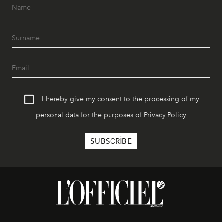
I hereby give my consent to the processing of my
personal data for the purposes of
Privacy Policy