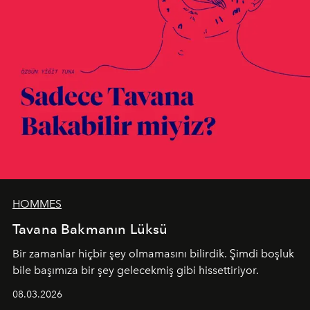
HOMMES
Tavana Bakmanın Lüksü
Bir zamanlar hiçbir şey olmamasını bilirdik. Şimdi boşluk
bile başımıza bir şey gelecekmiş gibi hissettiriyor.
08.03.2026