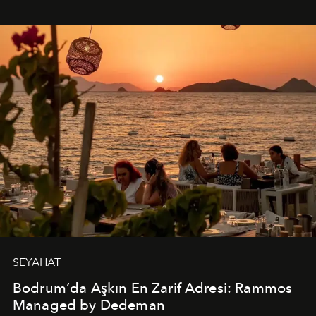
SEYAHAT
Bodrum’da Aşkın En Zarif Adresi: Rammos
Managed by Dedeman