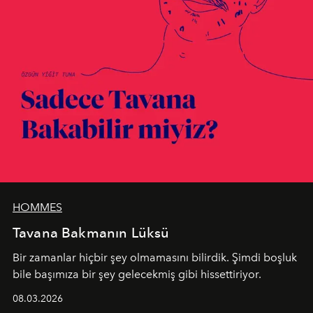
HOMMES
Tavana Bakmanın Lüksü
Bir zamanlar hiçbir şey olmamasını bilirdik. Şimdi boşluk
bile başımıza bir şey gelecekmiş gibi hissettiriyor.
08.03.2026