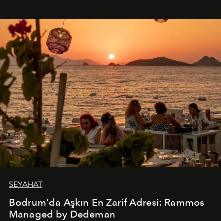
SEYAHAT
Bodrum’da Aşkın En Zarif Adresi: Rammos
Managed by Dedeman