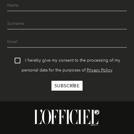
I hereby give my consent to the processing of my
personal data for the purposes of
Privacy Policy