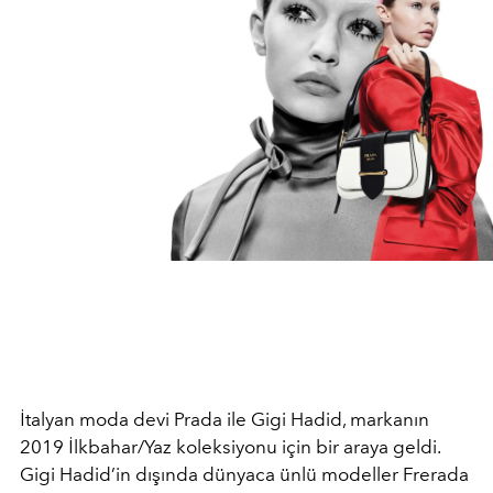
İtalyan moda devi Prada ile Gigi Hadid, markanın
2019 İlkbahar/Yaz koleksiyonu için bir araya geldi.
Gigi Hadid’in dışında dünyaca ünlü modeller Frerada