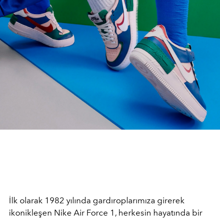
İlk olarak 1982 yılında gardıroplarımıza girerek
ikonikleşen Nike Air Force 1, herkesin hayatında bir