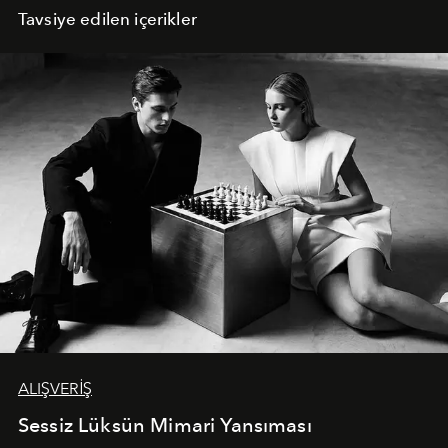
Tavsiye edilen içerikler
ALIŞVERİŞ
Sessiz Lüksün Mimari Yansıması