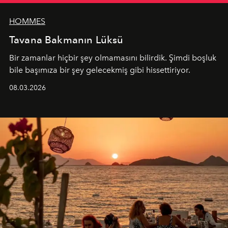
HOMMES
Tavana Bakmanın Lüksü
Bir zamanlar hiçbir şey olmamasını bilirdik. Şimdi boşluk
bile başımıza bir şey gelecekmiş gibi hissettiriyor.
08.03.2026