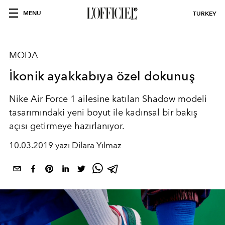
MENU
TURKEY
MODA
İkonik ayakkabıya özel dokunuş
Nike Air Force 1 ailesine katılan Shadow modeli
tasarımındaki yeni boyut ile kadınsal bir bakış
açısı getirmeye hazırlanıyor.
10.03.2019 yazı Dilara Yılmaz