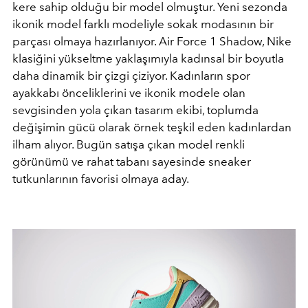
kere sahip olduğu bir model olmuştur. Yeni sezonda
ikonik model farklı modeliyle sokak modasının bir
parçası olmaya hazırlanıyor. Air Force 1 Shadow, Nike
klasiğini yükseltme yaklaşımıyla kadınsal bir boyutla
daha dinamik bir çizgi çiziyor. Kadınların spor
ayakkabı önceliklerini ve ikonik modele olan
sevgisinden yola çıkan tasarım ekibi, toplumda
değişimin gücü olarak örnek teşkil eden kadınlardan
ilham alıyor. Bugün satışa çıkan model renkli
görünümü ve rahat tabanı sayesinde sneaker
tutkunlarının favorisi olmaya aday.