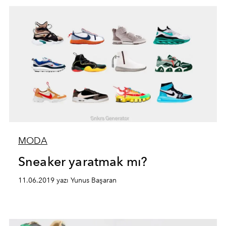
MODA
Sneaker yaratmak mı?
11.06.2019 yazı Yunus Başaran