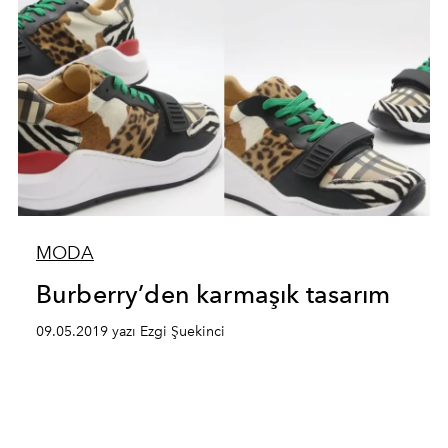
MODA
Burberry’den karmaşık tasarım
09.05.2019 yazı Ezgi Şuekinci