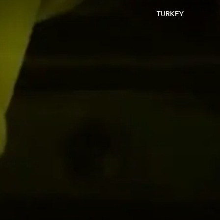
TURKEY