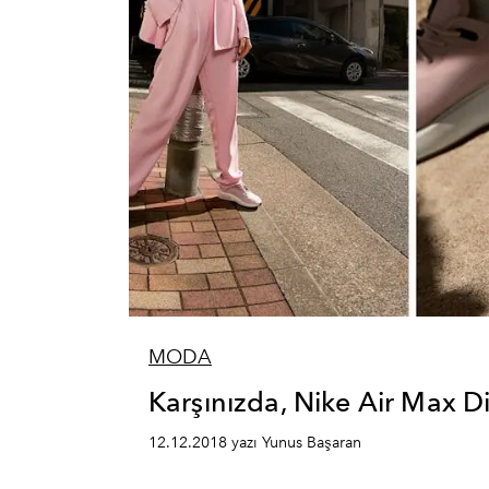
MODA
Karşınızda, Nike Air Max D
12.12.2018 yazı Yunus Başaran