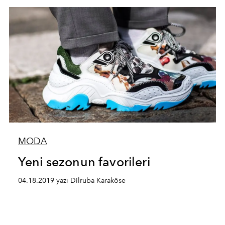
MODA
Yeni sezonun favorileri
04.18.2019 yazı Dilruba Karaköse