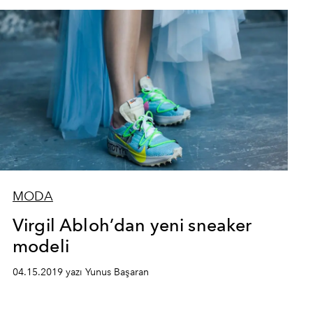
MODA
Virgil Abloh’dan yeni sneaker
modeli
04.15.2019 yazı Yunus Başaran