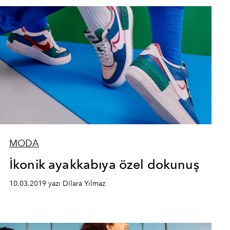
MODA
İkonik ayakkabıya özel dokunuş
10.03.2019 yazı Dilara Yılmaz