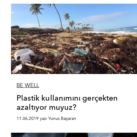
BE WELL
Plastik kullanımını gerçekten
azaltıyor muyuz?
11.06.2019 yazı Yunus Başaran