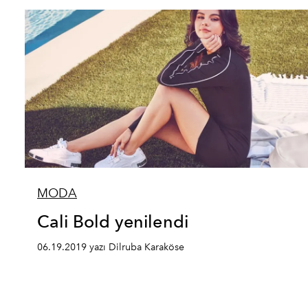
MODA
Cali Bold yenilendi
06.19.2019 yazı Dilruba Karaköse