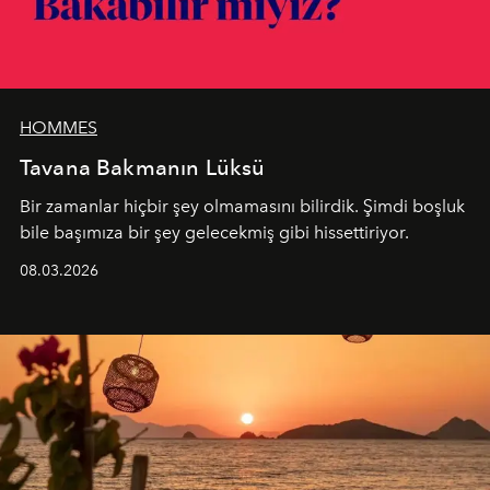
HOMMES
Tavana Bakmanın Lüksü
Bir zamanlar hiçbir şey olmamasını bilirdik. Şimdi boşluk
bile başımıza bir şey gelecekmiş gibi hissettiriyor.
08.03.2026