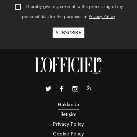
I hereby give my consent to the processing of my
personal data for the purposes of
Privacy Policy
Hakkında
İletişim
Privacy Policy
Cookie Policy