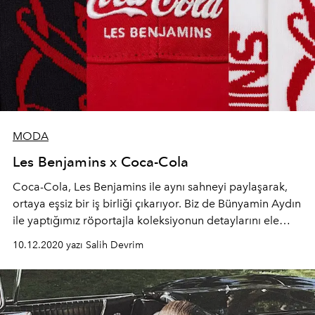
MODA
Les Benjamins x Coca-Cola
Coca-Cola, Les Benjamins ile aynı sahneyi paylaşarak,
ortaya eşsiz bir iş birliği çıkarıyor. Biz de Bünyamin Aydın
ile yaptığımız röportajla koleksiyonun detaylarını ele
alıyoruz.
10.12.2020 yazı Salih Devrim