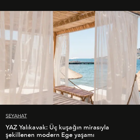
SEYAHAT
YAZ Yalıkavak: Üç kuşağın mirasıyla
şekillenen modern Ege yaşamı