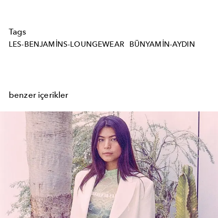
Tags
LES-BENJAMINS-LOUNGEWEAR
BÜNYAMIN-AYDIN
benzer içerikler