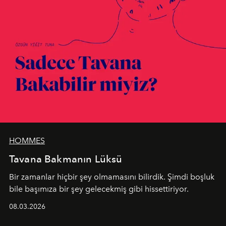
HOMMES
Tavana Bakmanın Lüksü
Bir zamanlar hiçbir şey olmamasını bilirdik. Şimdi boşluk
bile başımıza bir şey gelecekmiş gibi hissettiriyor.
08.03.2026