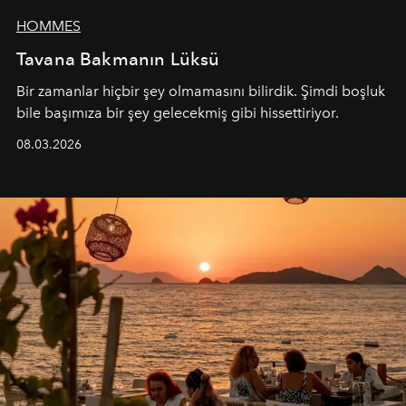
HOMMES
Tavana Bakmanın Lüksü
Bir zamanlar hiçbir şey olmamasını bilirdik. Şimdi boşluk
bile başımıza bir şey gelecekmiş gibi hissettiriyor.
08.03.2026