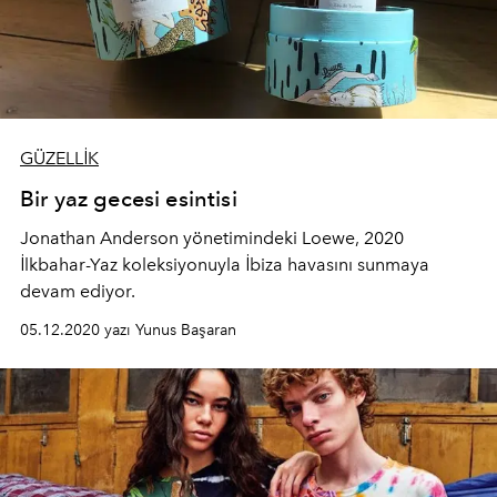
GÜZELLİK
Bir yaz gecesi esintisi
Jonathan Anderson yönetimindeki Loewe, 2020
İlkbahar-Yaz koleksiyonuyla İbiza havasını sunmaya
devam ediyor.
05.12.2020 yazı Yunus Başaran