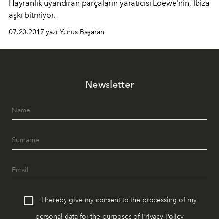
Hayranlık uyandıran parçaların yaratıcısı Loewe'nin, Ibiza
aşkı bitmiyor.
07.20.2017 yazı Yunus Başaran
Newsletter
I hereby give my consent to the processing of my
personal data for the purposes of
Privacy Policy