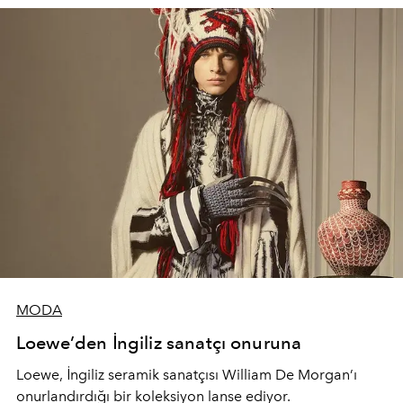
MODA
Loewe’den İngiliz sanatçı onuruna
Loewe, İngiliz seramik sanatçısı William De Morgan’ı
onurlandırdığı bir koleksiyon lanse ediyor.