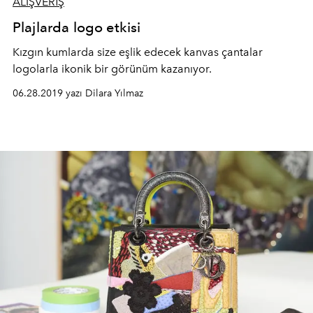
ALIŞVERİŞ
Plajlarda logo etkisi
Kızgın kumlarda size eşlik edecek kanvas çantalar
logolarla ikonik bir görünüm kazanıyor.
06.28.2019 yazı Dilara Yılmaz