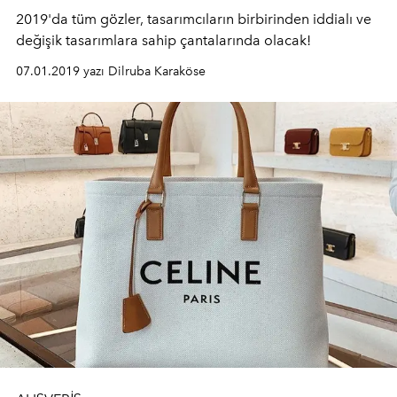
2019'da tüm gözler, tasarımcıların birbirinden iddialı ve
değişik tasarımlara sahip çantalarında olacak!
07.01.2019 yazı Dilruba Karaköse