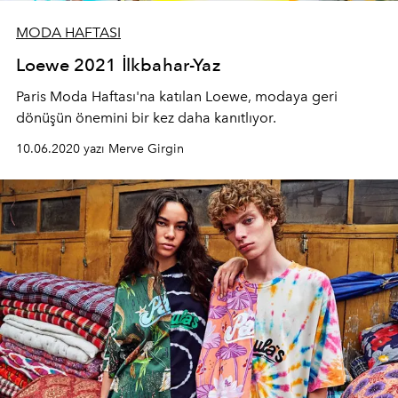
MODA HAFTASI
Loewe 2021 İlkbahar-Yaz
Paris Moda Haftası'na katılan Loewe, modaya geri
dönüşün önemini bir kez daha kanıtlıyor.
10.06.2020 yazı Merve Girgin