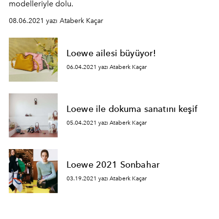
modelleriyle dolu.
08.06.2021 yazı Ataberk Kaçar
Loewe ailesi büyüyor!
06.04.2021 yazı Ataberk Kaçar
Loewe ile dokuma sanatını keşif
05.04.2021 yazı Ataberk Kaçar
Loewe 2021 Sonbahar
03.19.2021 yazı Ataberk Kaçar