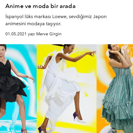
Anime ve moda bir arada
İspanyol lüks markası Loewe, sevdiğimiz Japon
animesini modaya taşıyor.
01.05.2021 yazı Merve Girgin