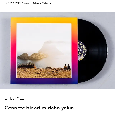
koleksiyon ile karşımıza çıkıyor.
09.29.2017 yazı Dilara Yılmaz
LIFESTYLE
Cennete bir adım daha yakın