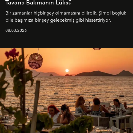
Tavana Bakmanın Lüksü
Bir zamanlar hiçbir şey olmamasını bilirdik. Şimdi boşluk
bile başımıza bir şey gelecekmiş gibi hissettiriyor.
08.03.2026