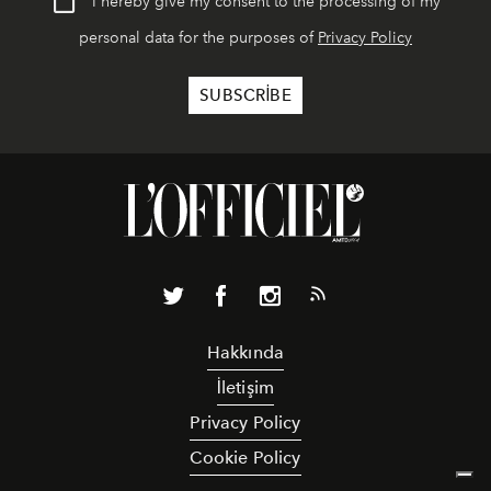
I hereby give my consent to the processing of my
personal data for the purposes of
Privacy Policy
Hakkında
İletişim
Privacy Policy
Cookie Policy