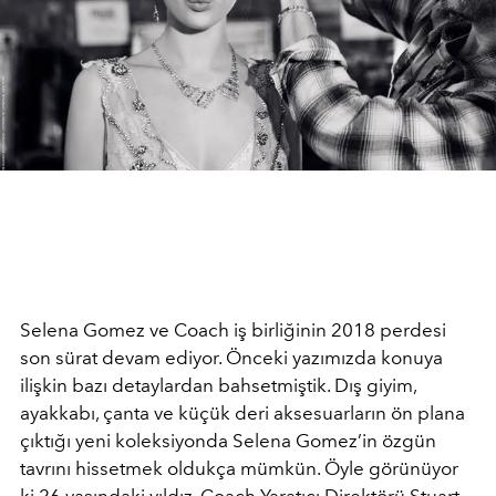
Selena Gomez ve Coach iş birliğinin 2018 perdesi
son sürat devam ediyor. Önceki yazımızda konuya
ilişkin bazı detaylardan bahsetmiştik. Dış giyim,
ayakkabı, çanta ve küçük deri aksesuarların ön plana
çıktığı yeni koleksiyonda Selena Gomez’in özgün
tavrını hissetmek oldukça mümkün. Öyle görünüyor