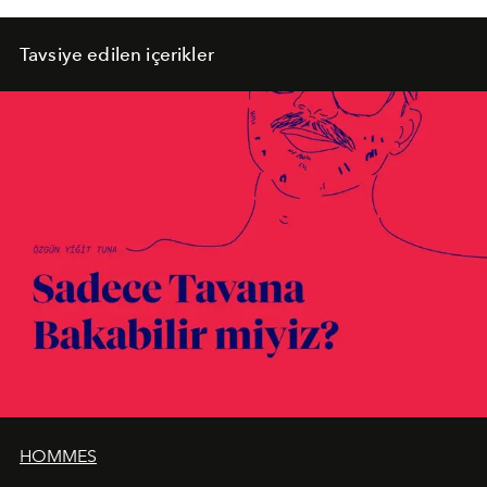
Tavsiye edilen içerikler
HOMMES