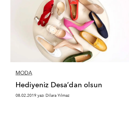
MODA
Hediyeniz Desa’dan olsun
08.02.2019 yazı Dilara Yılmaz