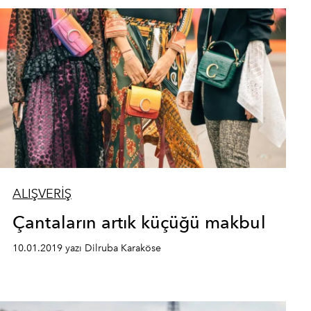
ALIŞVERİŞ
Çantaların artık küçüğü makbul
10.01.2019 yazı Dilruba Karaköse