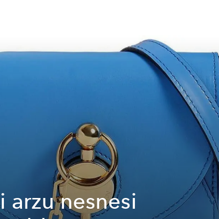
i arzu nesnesi