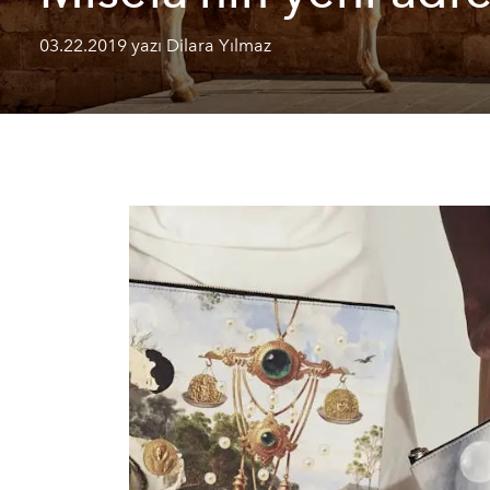
03.22.2019 yazı Dilara Yılmaz