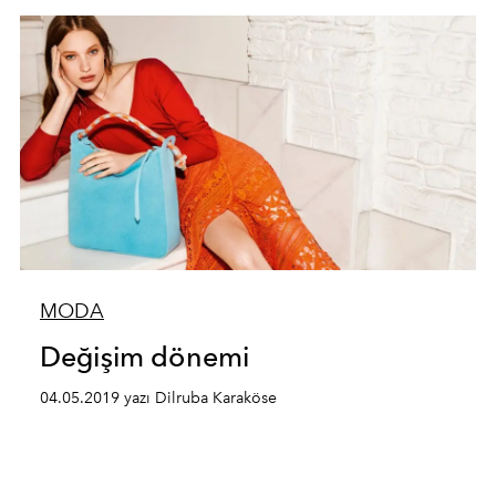
MODA
Değişim dönemi
04.05.2019 yazı Dilruba Karaköse