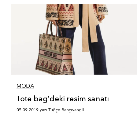
MODA
Tote bag’deki resim sanatı
05.09.2019 yazı Tuğçe Bahçıvangil