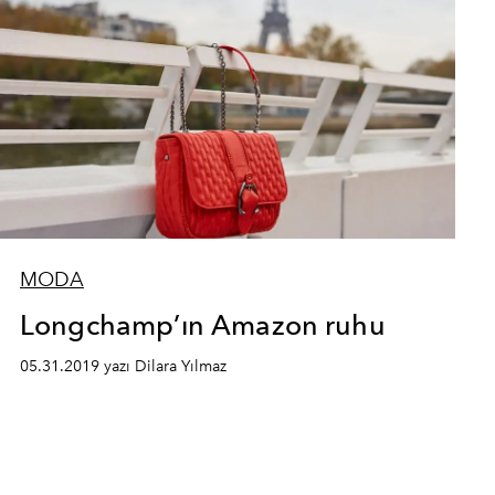
MODA
Longchamp’ın Amazon ruhu
05.31.2019 yazı Dilara Yılmaz