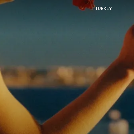
TURKEY