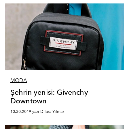
MODA
Şehrin yenisi: Givenchy
Downtown
10.30.2019 yazı Dilara Yılmaz