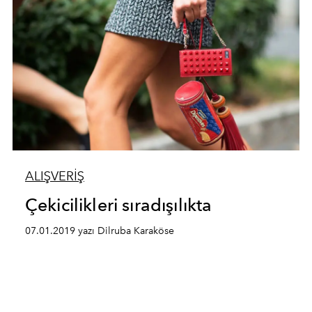
ALIŞVERİŞ
Çekicilikleri sıradışılıkta
07.01.2019 yazı Dilruba Karaköse