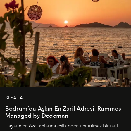
SEYAHAT
Bodrum’da Aşkın En Zarif Adresi: Rammos
Managed by Dedeman
Hayatın en özel anlarına eşlik eden unutulmaz bir tatil…