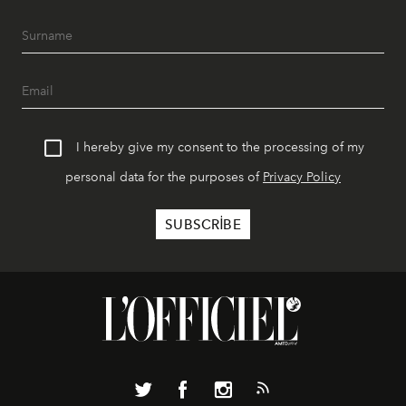
I hereby give my consent to the processing of my
personal data for the purposes of
Privacy Policy