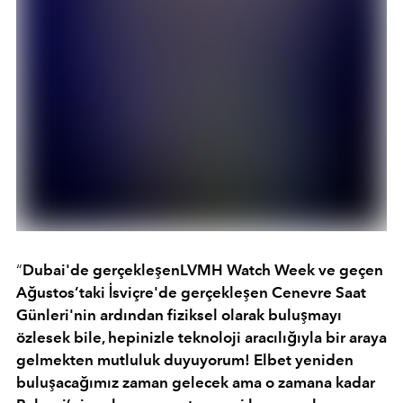
“
Dubai'de gerçekleşenLVMH Watch Week ve geçen
Ağustos’taki İsviçre'de gerçekleşen Cenevre Saat
Günleri'nin ardından fiziksel olarak buluşmayı
özlesek bile, hepinizle teknoloji aracılığıyla bir araya
gelmekten mutluluk duyuyorum! Elbet yeniden
buluşacağımız zaman gelecek ama o zamana kadar