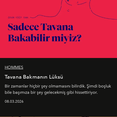
HOMMES
Tavana Bakmanın Lüksü
Bir zamanlar hiçbir şey olmamasını bilirdik. Şimdi boşluk
bile başımıza bir şey gelecekmiş gibi hissettiriyor.
08.03.2026