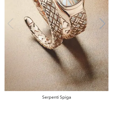
Serpenti Spiga