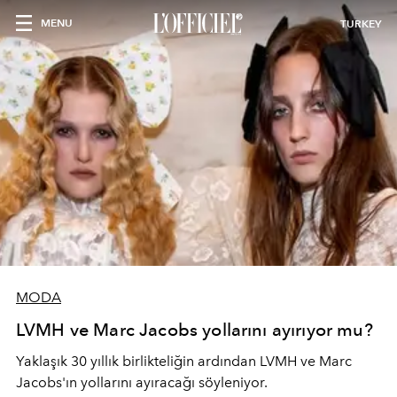
MENU
TURKEY
MODA
LVMH ve Marc Jacobs yollarını ayırıyor mu?
Yaklaşık 30 yıllık birlikteliğin ardından LVMH ve Marc
Jacobs'ın yollarını ayıracağı söyleniyor.