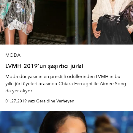
MODA
LVMH 2019'un şaşırtıcı jürisi
Moda dünyasının en prestijli ödüllerinden LVMH'ın bu
yılki jüri üyeleri arasında Chiara Ferragni ile Aimee Song
da yer alıyor.
01.27.2019 yazı Géraldine Verheyen