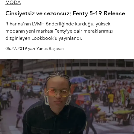
MODA
Cinsiyetsiz ve sezonsuz; Fenty 5-19 Release
Rihanna’nın LVMH önderliğinde kurduğu, yüksek
modanın yeni markası Fenty’ye dair meraklarımızı
dizginleyen Lookbook’u yayınlandı.
05.27.2019 yazı Yunus Başaran