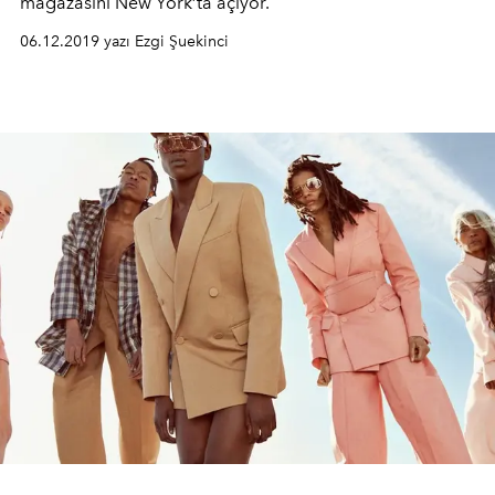
mağazasını New York’ta açıyor.
06.12.2019 yazı Ezgi Şuekinci