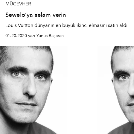
MÜCEVHER
Sewelo’ya selam verin
Louis Vuitton dünyanın en büyük ikinci elmasını satın aldı.
01.20.2020 yazı Yunus Başaran