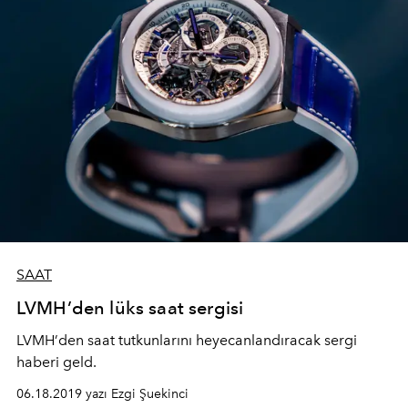
SAAT
LVMH’den lüks saat sergisi
LVMH’den saat tutkunlarını heyecanlandıracak sergi
haberi geld.
06.18.2019 yazı Ezgi Şuekinci