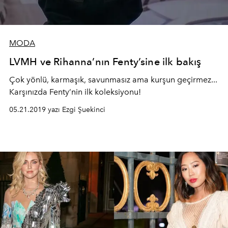
MODA
LVMH ve Rihanna’nın Fenty’sine ilk bakış
Çok yönlü, karmaşık, savunmasız ama kurşun geçirmez...
Karşınızda Fenty’nin ilk koleksiyonu!
05.21.2019 yazı Ezgi Şuekinci