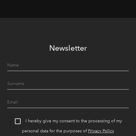
Newsletter
I hereby give my consent to the processing of my
personal data for the purposes of
Privacy Policy