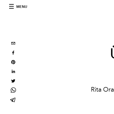
MENU
Rita Ora