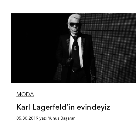
MODA
Karl Lagerfeld’in evindeyiz
05.30.2019 yazı Yunus Başaran