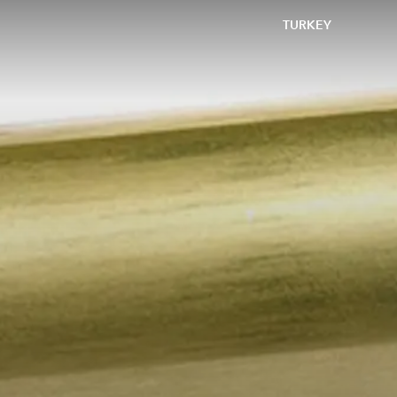
TURKEY