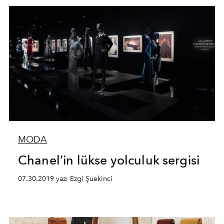
MODA
Chanel’in lükse yolculuk sergisi
07.30.2019 yazı Ezgi Şuekinci