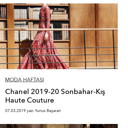
MODA HAFTASI
Chanel 2019-20 Sonbahar-Kış
Haute Couture
07.03.2019 yazı Yunus Başaran