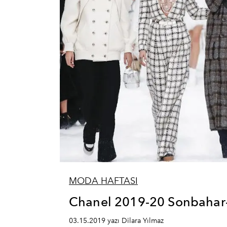
MODA HAFTASI
Chanel 2019-20 Sonbahar-
03.15.2019 yazı Dilara Yılmaz