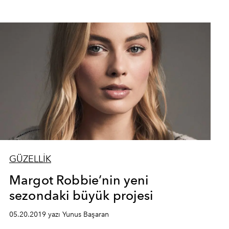
GÜZELLİK
Margot Robbie’nin yeni
sezondaki büyük projesi
05.20.2019 yazı Yunus Başaran