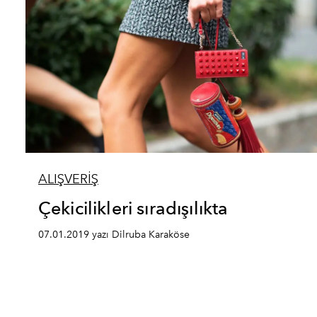
ALIŞVERİŞ
Çekicilikleri sıradışılıkta
07.01.2019 yazı Dilruba Karaköse