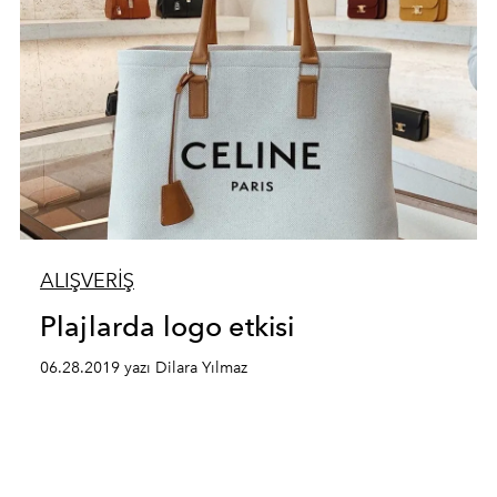
ALIŞVERİŞ
Plajlarda logo etkisi
06.28.2019 yazı Dilara Yılmaz