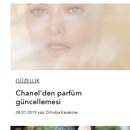
GÜZELLİK
Chanel'den parfüm
güncellemesi
08.01.2019 yazı Dilruba Karaköse