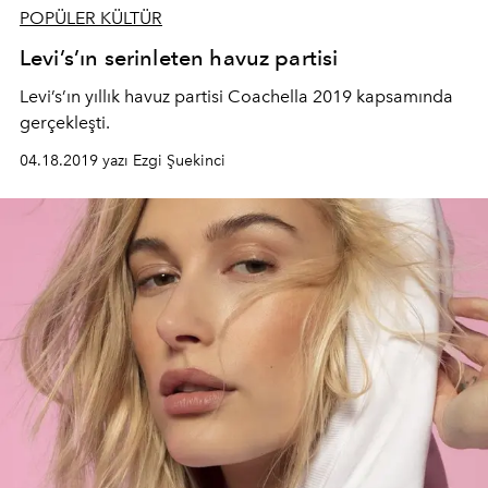
POPÜLER KÜLTÜR
Levi’s’ın serinleten havuz partisi
Levi’s’ın yıllık havuz partisi Coachella 2019 kapsamında
gerçekleşti.
04.18.2019 yazı Ezgi Şuekinci