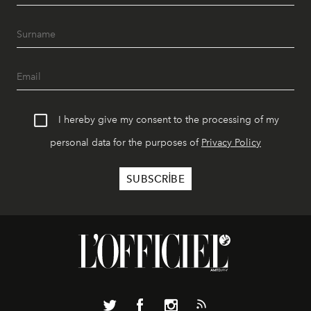
I hereby give my consent to the processing of my
personal data for the purposes of
Privacy Policy