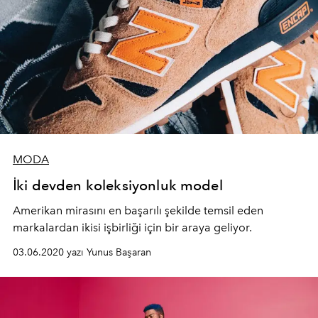
MODA
İki devden koleksiyonluk model
Amerikan mirasını en başarılı şekilde temsil eden
markalardan ikisi işbirliği için bir araya geliyor.
03.06.2020 yazı Yunus Başaran