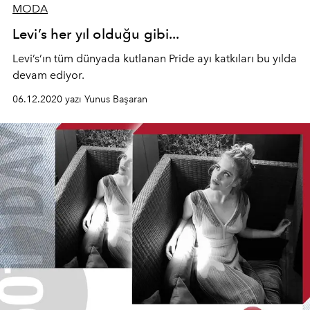
MODA
Levi’s her yıl olduğu gibi...
Levi’s’ın tüm dünyada kutlanan Pride ayı katkıları bu yılda
devam ediyor.
06.12.2020 yazı Yunus Başaran