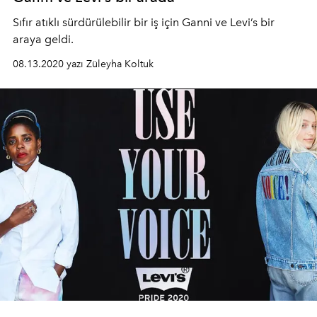
Sıfır atıklı sürdürülebilir bir iş için Ganni ve Levi’s bir
araya geldi.
08.13.2020 yazı Züleyha Koltuk