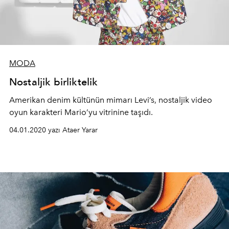
MODA
Nostaljik birliktelik
Amerikan denim kültünün mimarı Levi’s, nostaljik video
oyun karakteri Mario’yu vitrinine taşıdı.
04.01.2020 yazı Ataer Yarar