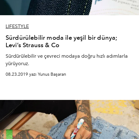
LIFESTYLE
Sürdürülebilir moda ile yeşil bir dünya;
Levi’s Strauss & Co
Sürdürülebilir ve çevreci modaya doğru hızlı adımlarla
yürüyoruz.
08.23.2019 yazı Yunus Başaran