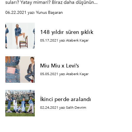
suları? Yatay mimari? Biraz daha düşünün...
06.22.2021 yazı Yunus Başaran
148 yıldır süren şıklık
05.17.2021 yazı Ataberk Kaçar
Miu Miu x Levi’s
05.05.2021 yazı Ataberk Kaçar
İkinci perde aralandı
02.24.2021 yazı Salih Devrim