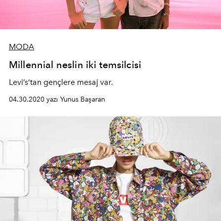
MODA
Millennial neslin iki temsilcisi
Levi’s’tan gençlere mesaj var.
04.30.2020 yazı Yunus Başaran