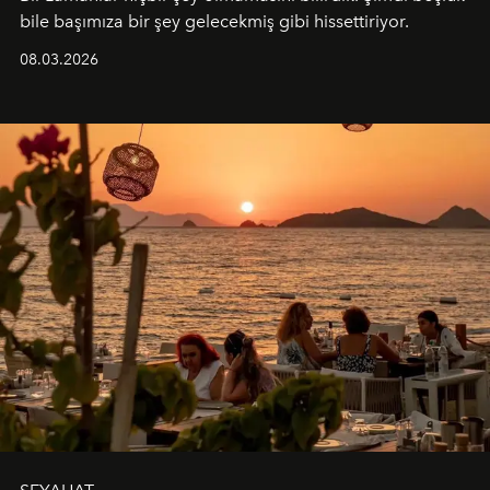
bile başımıza bir şey gelecekmiş gibi hissettiriyor.
08.03.2026