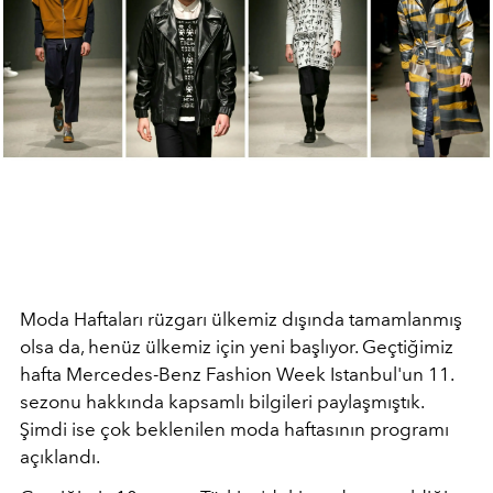
Moda Haftaları rüzgarı ülkemiz dışında tamamlanmış
olsa da, henüz ülkemiz için yeni başlıyor. Geçtiğimiz
hafta Mercedes-Benz Fashion Week Istanbul'un 11.
sezonu hakkında kapsamlı bilgileri paylaşmıştık.
Şimdi ise çok beklenilen moda haftasının programı
açıklandı.