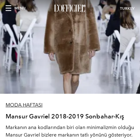
MENU
TURKEY
MODA HAFTASI
Mansur Gavriel 2018-2019 Sonbahar-Kış
Markanın ana kodlarından biri olan minimalizmin olduğu
Mansur Gavriel bizlere markanın tatlı yönünü gösteriyor.