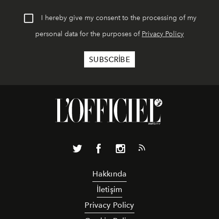
I hereby give my consent to the processing of my
personal data for the purposes of
Privacy Policy
Hakkında
İletişim
Privacy Policy