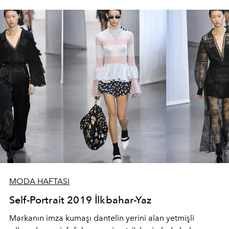
MODA HAFTASI
Self-Portrait 2019 İlkbahar-Yaz
Markanın imza kumaşı dantelin yerini alan yetmişli