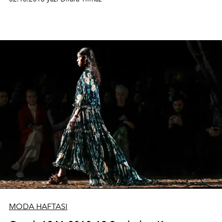
MODA HAFTASI