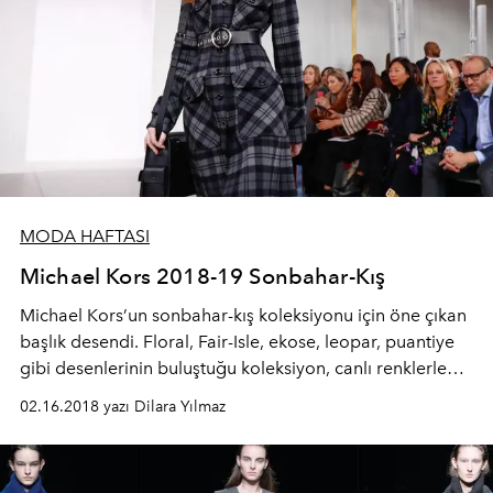
MODA HAFTASI
Michael Kors 2018-19 Sonbahar-Kış
Michael Kors’un sonbahar-kış koleksiyonu için öne çıkan
başlık desendi. Floral, Fair-Isle, ekose, leopar, puantiye
gibi desenlerinin buluştuğu koleksiyon, canlı renklerle
buluştu.
02.16.2018 yazı Dilara Yılmaz