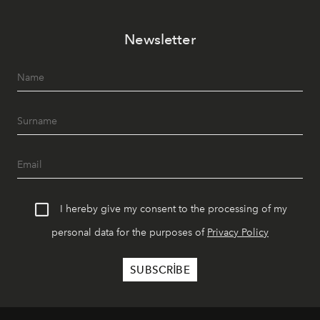
Newsletter
I hereby give my consent to the processing of my
personal data for the purposes of
Privacy Policy