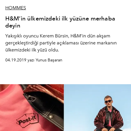
HOMMES
H&M’in ülkemizdeki ilk yüzüne merhaba
deyin
Yakışıklı oyuncu Kerem Bürsin, H&M’in dün akşam
gerçekleştirdiği partiyle açıklaması üzerine markanın
ülkemizdeki ilk yüzü oldu.
04.19.2019 yazı Yunus Başaran