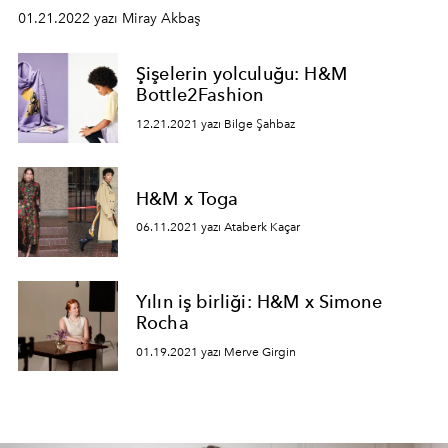
01.21.2022 yazı Miray Akbaş
Şişelerin yolculuğu: H&M
Bottle2Fashion
12.21.2021 yazı Bilge Şahbaz
H&M x Toga
06.11.2021 yazı Ataberk Kaçar
Yılın iş birliği: H&M x Simone
Rocha
01.19.2021 yazı Merve Girgin