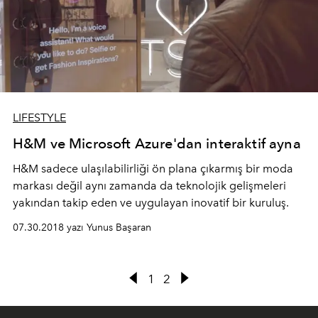
LIFESTYLE
H&M ve Microsoft Azure'dan interaktif ayna
H&M sadece ulaşılabilirliği ön plana çıkarmış bir moda
markası değil aynı zamanda da teknolojik gelişmeleri
yakından takip eden ve uygulayan inovatif bir kuruluş.
07.30.2018 yazı Yunus Başaran
1
2