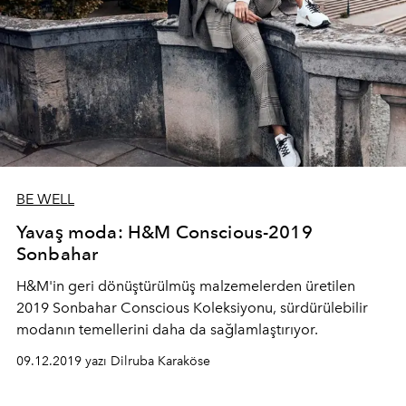
BE WELL
Yavaş moda: H&M Conscious-2019
Sonbahar
H&M'in geri dönüştürülmüş malzemelerden üretilen
2019 Sonbahar Conscious Koleksiyonu, sürdürülebilir
modanın temellerini daha da sağlamlaştırıyor.
09.12.2019 yazı Dilruba Karaköse