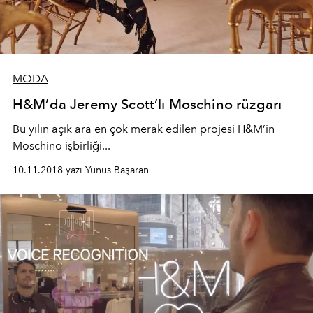
MODA
H&M’da Jeremy Scott’lı Moschino rüzgarı
Bu yılın açık ara en çok merak edilen projesi H&M’in
Moschino işbirliği...
10.11.2018 yazı Yunus Başaran