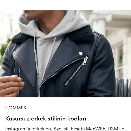
HOMMES
Kusursuz erkek stilinin kodları
Instagram’ın erkeklere özel stil hesabı MenWith, H&M ile