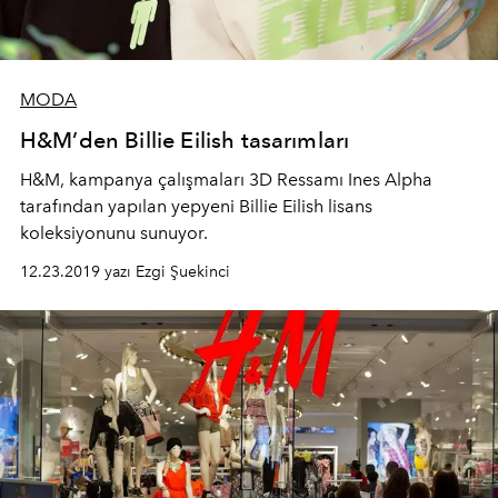
MODA
H&M’den Billie Eilish tasarımları
H&M, kampanya çalışmaları 3D Ressamı Ines Alpha
tarafından yapılan yepyeni Billie Eilish lisans
koleksiyonunu sunuyor.
12.23.2019 yazı Ezgi Şuekinci