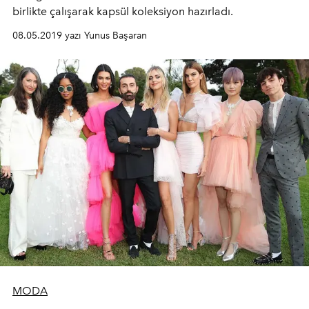
birlikte çalışarak kapsül koleksiyon hazırladı.
08.05.2019 yazı Yunus Başaran
MODA