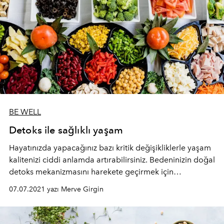
BE WELL
Detoks ile sağlıklı yaşam
Hayatınızda yapacağınız bazı kritik değişikliklerle yaşam
kalitenizi ciddi anlamda artırabilirsiniz. Bedeninizin doğal
detoks mekanizmasını harekete geçirmek için
yapabileceğiniz şeyler ise oldukça basit.
07.07.2021 yazı Merve Girgin