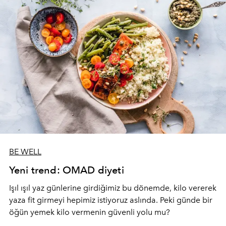
BE WELL
Yeni trend: OMAD diyeti
Işıl ışıl yaz günlerine girdiğimiz bu dönemde, kilo vererek
yaza fit girmeyi hepimiz istiyoruz aslında. Peki günde bir
öğün yemek kilo vermenin güvenli yolu mu?