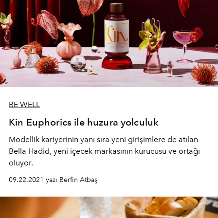
BE WELL
Kin Euphorics ile huzura yolculuk
Modellik kariyerinin yanı sıra yeni girişimlere de atılan
Bella Hadid, yeni içecek markasının kurucusu ve ortağı
oluyor.
09.22.2021 yazı Berfin Atbaş