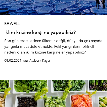
BE WELL
İklim krizine karşı ne yapabiliriz?
Son günlerde sadece ülkemiz değil, dünya da çok sayıda
yangınla mücadele etmekte. Peki yangınların birincil
nedeni olan iklim krizine karşı neler yapabiliriz?
08.02.2021 yazı Ataberk Kaçar