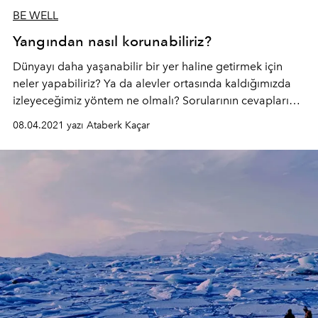
BE WELL
Yangından nasıl korunabiliriz?
Dünyayı daha yaşanabilir bir yer haline getirmek için
neler yapabiliriz? Ya da alevler ortasında kaldığımızda
izleyeceğimiz yöntem ne olmalı? Sorularının cevapları
yazımızda.
08.04.2021 yazı Ataberk Kaçar