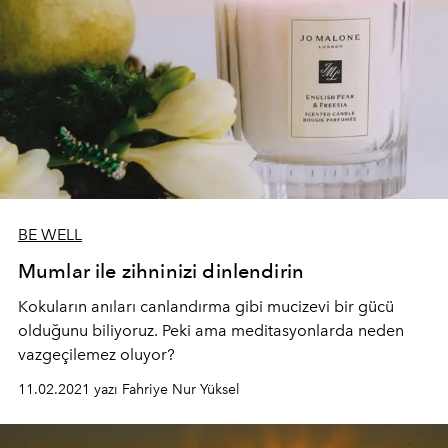
BE WELL
Mumlar ile zihninizi dinlendirin
Kokuların anıları canlandırma gibi mucizevi bir gücü
olduğunu biliyoruz. Peki ama meditasyonlarda neden
vazgeçilemez oluyor?
11.02.2021 yazı Fahriye Nur Yüksel