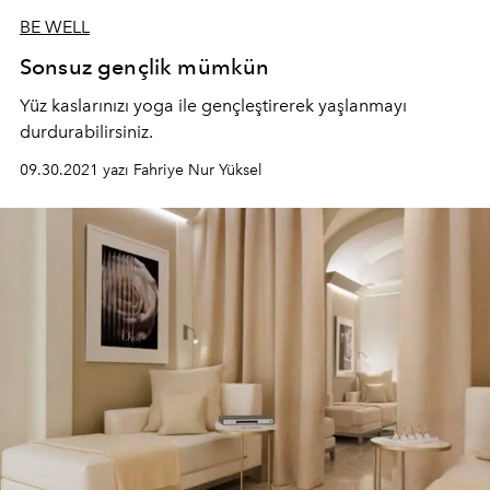
BE WELL
Sonsuz gençlik mümkün
Yüz kaslarınızı yoga ile gençleştirerek yaşlanmayı
durdurabilirsiniz.
09.30.2021 yazı Fahriye Nur Yüksel