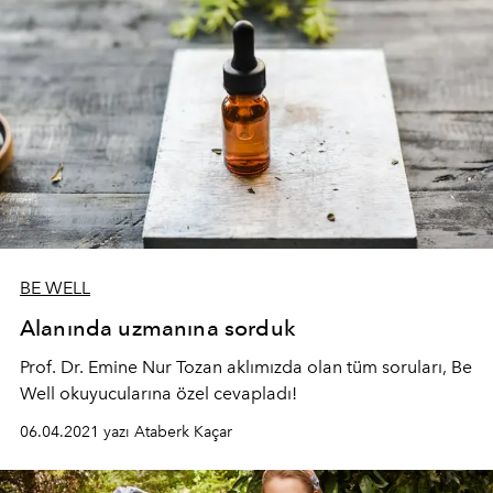
BE WELL
Alanında uzmanına sorduk
Prof. Dr. Emine Nur Tozan aklımızda olan tüm soruları, Be
Well okuyucularına özel cevapladı!
06.04.2021 yazı Ataberk Kaçar