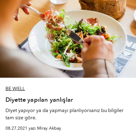
BE WELL
Diyette yapılan yanlışlar
Diyet yapıyor ya da yapmayı planlıyorsanız bu bilgiler
tam size göre.
08.27.2021 yazı Miray Akbaş