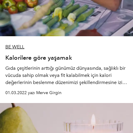
BE WELL
Kalorilere göre yaşamak
Gıda çeşitlerinin arttığı günümüz dünyasında, sağlıklı bir
vücuda sahip olmak veya fit kalabilmek için kalori
değerlerinin beslenme düzenimizi şekillendirmesine izin
verebiliyoruz.
01.03.2022 yazı Merve Girgin