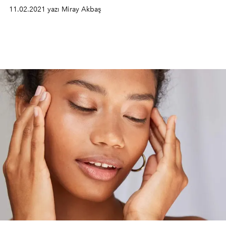
11.02.2021 yazı Miray Akbaş