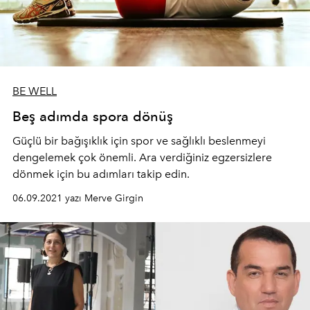
BE WELL
Beş adımda spora dönüş
Güçlü bir bağışıklık için spor ve sağlıklı beslenmeyi
dengelemek çok önemli. Ara verdiğiniz egzersizlere
dönmek için bu adımları takip edin.
06.09.2021 yazı Merve Girgin