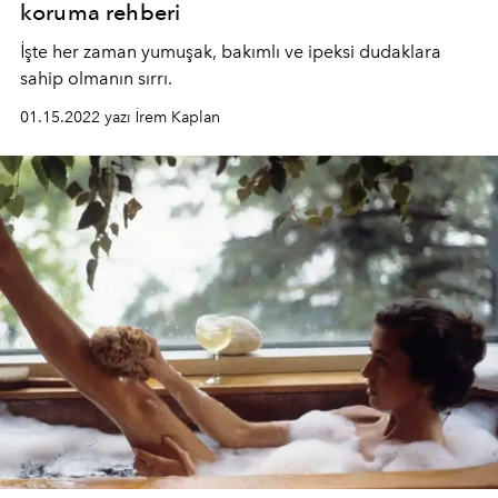
koruma rehberi
İşte her zaman yumuşak, bakımlı ve ipeksi dudaklara
sahip olmanın sırrı.
01.15.2022 yazı İrem Kaplan