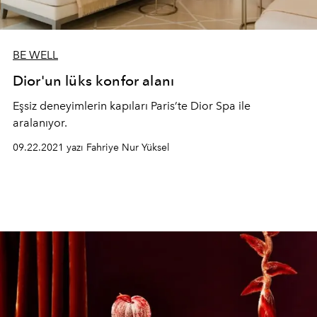
BE WELL
Dior'un lüks konfor alanı
Eşsiz deneyimlerin kapıları Paris’te Dior Spa ile
aralanıyor.
09.22.2021 yazı Fahriye Nur Yüksel