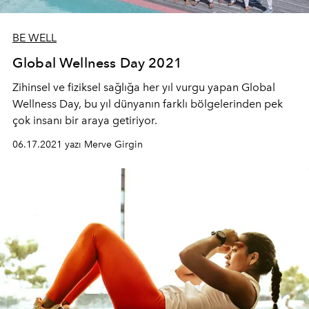
BE WELL
Global Wellness Day 2021
Zihinsel ve fiziksel sağlığa her yıl vurgu yapan Global
Wellness Day, bu yıl dünyanın farklı bölgelerinden pek
çok insanı bir araya getiriyor.
06.17.2021 yazı Merve Girgin