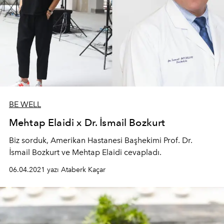
BE WELL
Mehtap Elaidi x Dr. İsmail Bozkurt
Biz sorduk, Amerikan Hastanesi Başhekimi Prof. Dr.
İsmail Bozkurt ve Mehtap Elaidi cevapladı.
06.04.2021 yazı Ataberk Kaçar