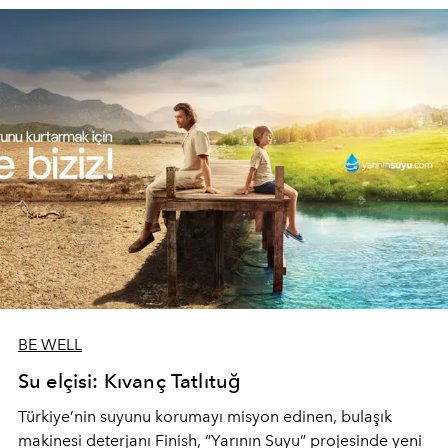
BE WELL
Su elçisi: Kıvanç Tatlıtuğ
Türkiye’nin suyunu korumayı misyon edinen, bulaşık
makinesi deterjanı Finish, “Yarının Suyu” projesinde yeni